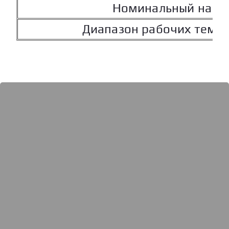
Номинальный напо
Диапазон рабочих темп