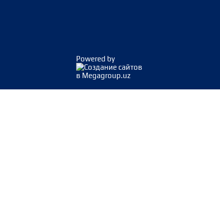
Powered by