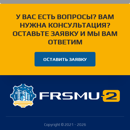
У ВАС ЕСТЬ ВОПРОСЫ? ВАМ
НУЖНА КОНСУЛЬТАЦИЯ?
ОСТАВЬТЕ ЗАЯВКУ И МЫ ВАМ
ОТВЕТИМ
ОСТАВИТЬ ЗАЯВКУ
Copyright © 2021 - 2026