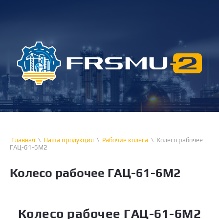
Главная
\
Наша продукция
\
Рабочие колеса
\
Колесо рабочее
ГАЦ-61-6М2
Колесо рабочее ГАЦ-61-6М2
Колесо рабочее ГАЦ-61-6М2